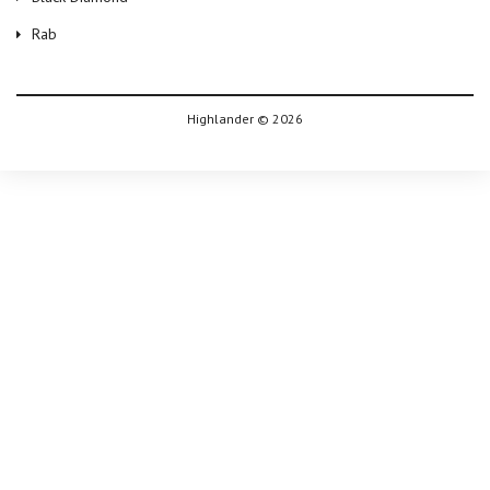
Rab
Highlander © 2026