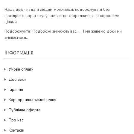
Наша ціль - надати людям можливість подорожувати без
надмірних затрат і купувати якісне спорядження за хорошими
цінами.
Подорожуйте! Подорожі змінюють вас… І ми живемо доки ми
змінюємося…
ІНФОРМАЦІЯ
Умови оплати
Доставки
Гарантія
Корпоративні замовлення
Публічна оферта
Про нас
Контакти