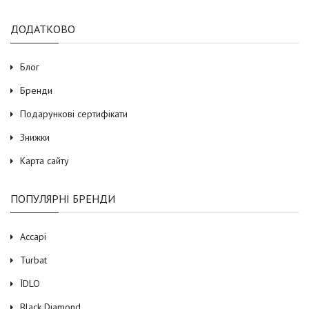
ДОДАТКОВО
Блог
Бренди
Подарункові сертифікати
Знижки
Карта сайту
ПОПУЛЯРНІ БРЕНДИ
Accapi
Turbat
ЇDLO
Black Diamond