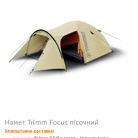
Намет Trimm Focus пісочний
Безкоштовна доставка!