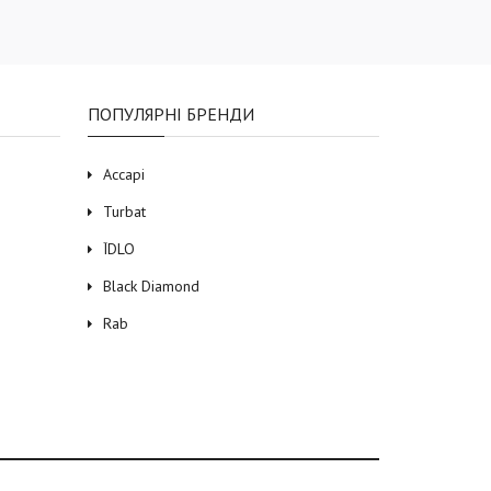
ПОПУЛЯРНІ БРЕНДИ
Accapi
Turbat
ЇDLO
Black Diamond
Rab