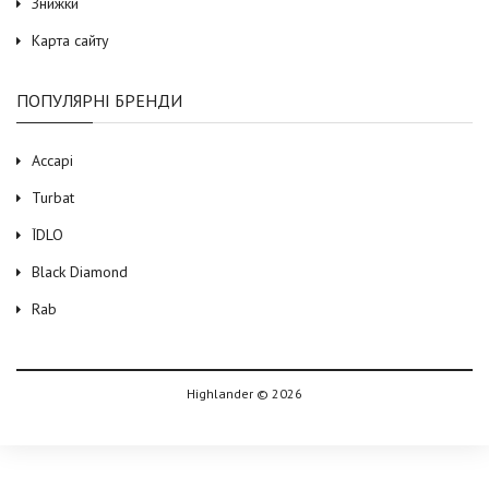
Знижки
Карта сайту
ПОПУЛЯРНІ БРЕНДИ
Accapi
Turbat
ЇDLO
Black Diamond
Rab
Highlander © 2026