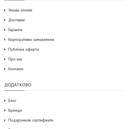
Умови оплати
Доставки
Гарантія
Корпоративні замовлення
Публічна оферта
Про нас
Контакти
ДОДАТКОВО
Блог
Бренди
Подарункові сертифікати