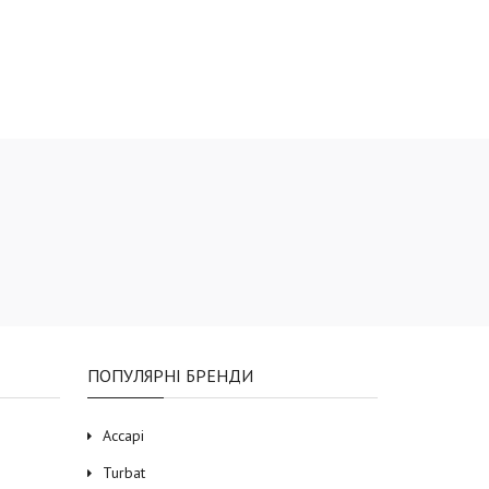
ПОПУЛЯРНІ БРЕНДИ
Accapi
Turbat