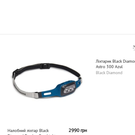
2990 грн
 ліхтар Black
Ліхтарик Black Diamond