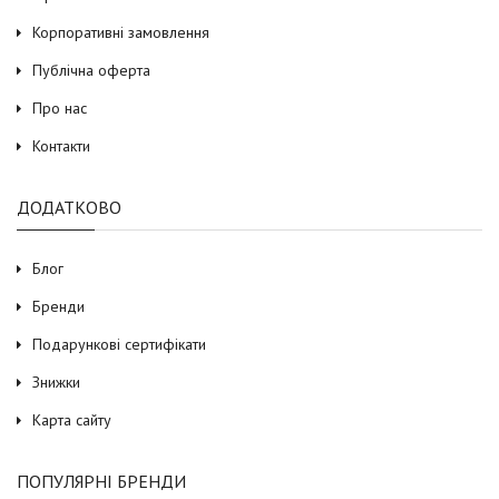
Корпоративні замовлення
Публічна оферта
Про нас
Контакти
ДОДАТКОВО
Блог
Бренди
Подарункові сертифікати
Знижки
Карта сайту
ПОПУЛЯРНІ БРЕНДИ