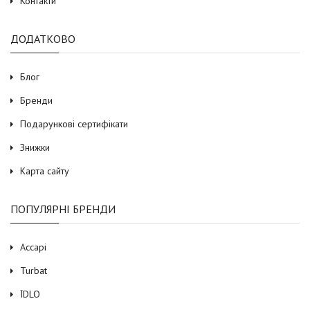
Контакти
ДОДАТКОВО
Блог
Бренди
Подарункові сертифікати
Знижки
Карта сайту
ПОПУЛЯРНІ БРЕНДИ
Accapi
Turbat
ЇDLO