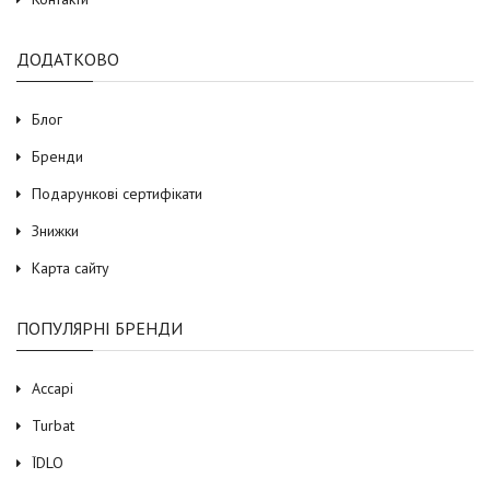
ДОДАТКОВО
Блог
Бренди
Подарункові сертифікати
Знижки
Карта сайту
ПОПУЛЯРНІ БРЕНДИ
Accapi
Turbat
ЇDLO