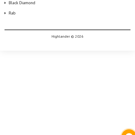
Black Diamond
Rab
Highlander © 2026