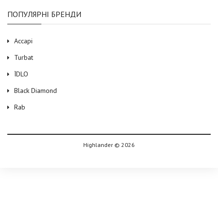
ПОПУЛЯРНІ БРЕНДИ
Accapi
Turbat
ЇDLO
Black Diamond
Rab
Highlander © 2026