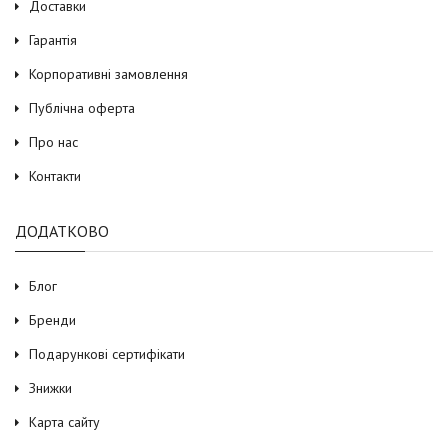
Доставки
Гарантія
Корпоративні замовлення
Публічна оферта
Про нас
Контакти
ДОДАТКОВО
Блог
Бренди
Подарункові сертифікати
Знижки
Карта сайту