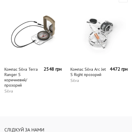
2548 грн
4472 грн
Компас Silva Terra
Компас Silva Arc Jet
Ranger S
S Right прозорий
коричневий/
Silva
прозорий
Silva
СЛІДКУЙ ЗА НАМИ