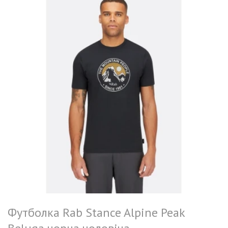
Футболка Rab Stance Alpine Peak