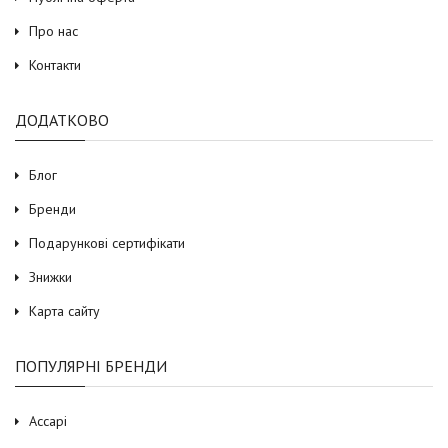
Про нас
Контакти
ДОДАТКОВО
Блог
Бренди
Подарункові сертифікати
Знижки
Карта сайту
ПОПУЛЯРНІ БРЕНДИ
Accapi