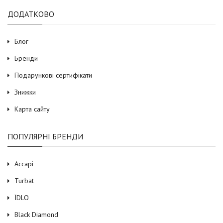
ДОДАТКОВО
Блог
Бренди
Подарункові сертифікати
Знижки
Карта сайту
ПОПУЛЯРНІ БРЕНДИ
Accapi
Turbat
ЇDLO
Black Diamond