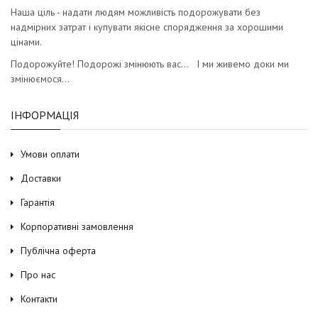
Наша ціль - надати людям можливість подорожувати без
надмірних затрат і купувати якісне спорядження за хорошими
цінами.
Подорожуйте! Подорожі змінюють вас… І ми живемо доки ми
змінюємося…
ІНФОРМАЦІЯ
Умови оплати
Доставки
Гарантія
Корпоративні замовлення
Публічна оферта
Про нас
Контакти