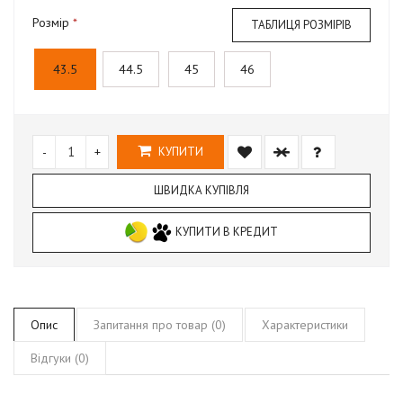
Розмір
ТАБЛИЦЯ РОЗМІРІВ
43.5
44.5
45
46
-
+
КУПИТИ
ШВИДКА КУПІВЛЯ
КУПИТИ В КРЕДИТ
Опис
Запитання про товар (0)
Характеристики
Відгуки (0)