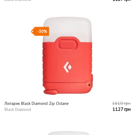
-30%
1610 грн
Ліхтарик Black Diamond Zip Octane
1127 грн
Black Diamond