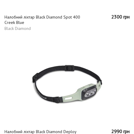
2300 грн
Налобний ліхтар Black Diamond Spot 400
Creek Blue
Black Diamond
2990 грн
Налобний ліхтар Black Diamond Deploy