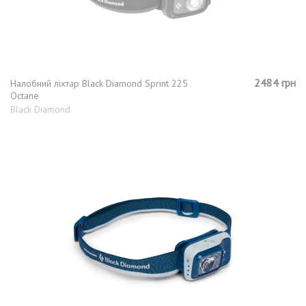
2484 грн
Налобний ліхтар Black Diamond Sprint 225
Octane
Black Diamond