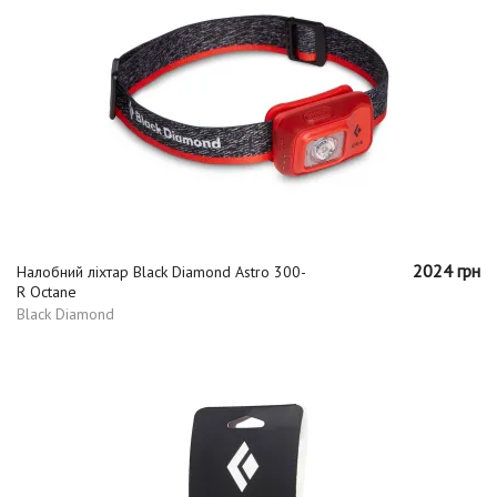
2024 грн
Налобний ліхтар Black Diamond Astro 300-
R Octane
Black Diamond