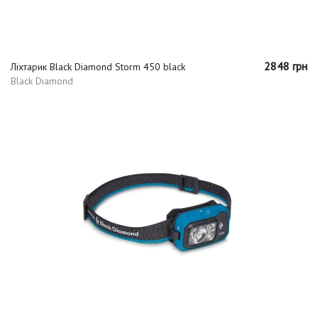
2848 грн
Ліхтарик Black Diamond Storm 450 black
Black Diamond