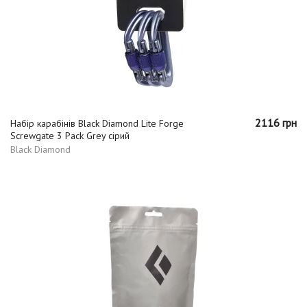
2116 грн
Набір карабінів Black Diamond Lite Forge
Screwgate 3 Pack Grey сірий
Black Diamond