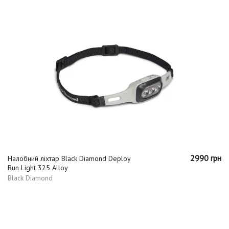
2990 грн
Налобний ліхтар Black Diamond Deploy
Run Light 325 Alloy
Black Diamond