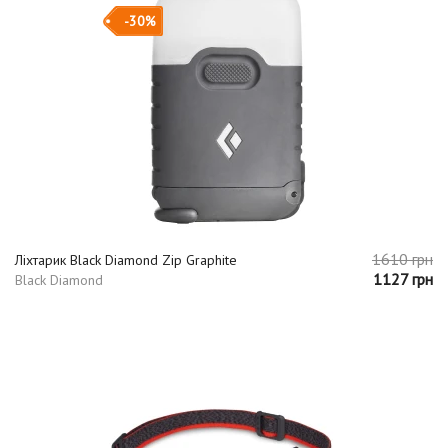
-30%
1610 грн
Ліхтарик Black Diamond Zip Graphite
1127 грн
Black Diamond