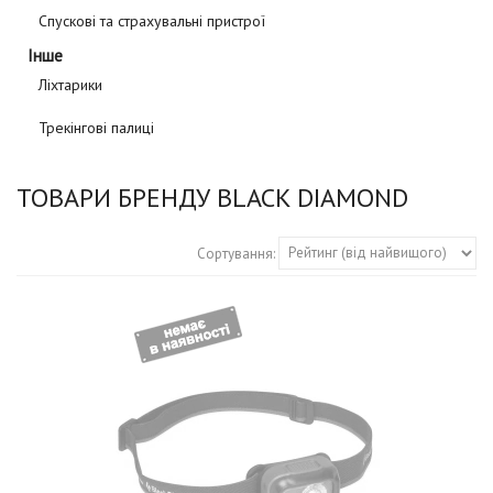
Спускові та страхувальні пристрої
Інше
Ліхтарики
Трекінгові палиці
ТОВАРИ БРЕНДУ BLACK DIAMOND
Сортування: