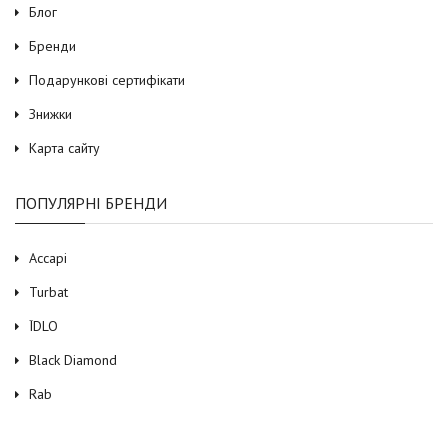
Блог
Бренди
Подарункові сертифікати
Знижки
Карта сайту
ПОПУЛЯРНІ БРЕНДИ
Accapi
Turbat
ЇDLO
Black Diamond
Rab