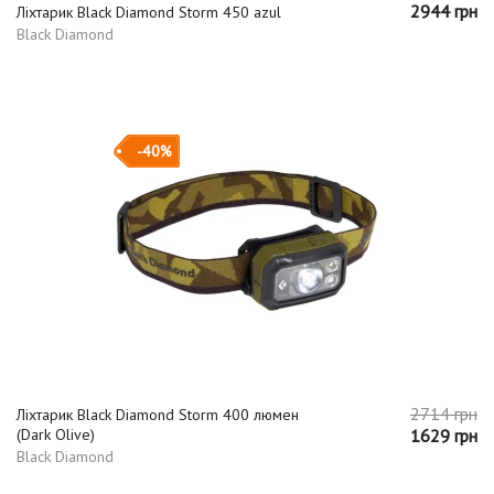
2944 грн
Ліхтарик Black Diamond Storm 450 azul
Black Diamond
-40%
2714 грн
Ліхтарик Black Diamond Storm 400 люмен
(Dark Olive)
1629 грн
Black Diamond