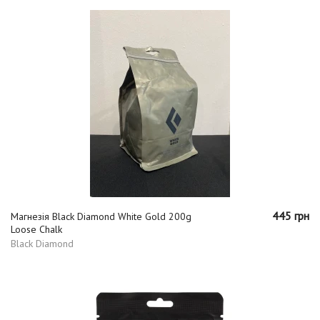
445 грн
Магнезія Black Diamond White Gold 200g
Loose Chalk
Black Diamond