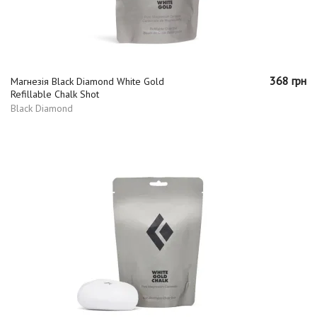
368 грн
Магнезія Black Diamond White Gold
Refillable Chalk Shot
Black Diamond