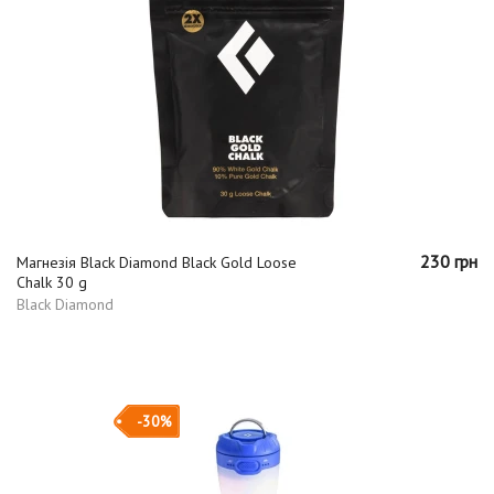
230 грн
Магнезія Black Diamond Black Gold Loose
Chalk 30 g
Black Diamond
-30%