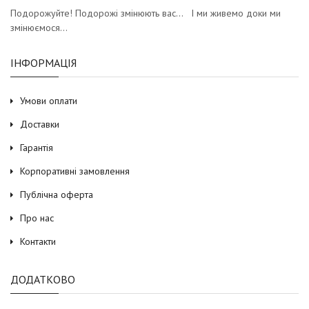
Подорожуйте! Подорожі змінюють вас… І ми живемо доки ми
змінюємося…
ІНФОРМАЦІЯ
Умови оплати
Доставки
Гарантія
Корпоративні замовлення
Публічна оферта
Про нас
Контакти
ДОДАТКОВО