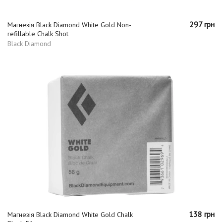
297 грн
Магнезія Black Diamond White Gold Non-
refillable Chalk Shot
Black Diamond
138 грн
Магнезія Black Diamond White Gold Chalk