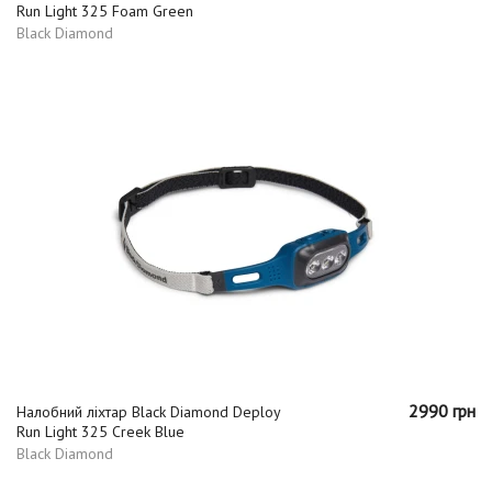
Run Light 325 Foam Green
Black Diamond
2990 грн
Налобний ліхтар Black Diamond Deploy
Run Light 325 Creek Blue
Black Diamond