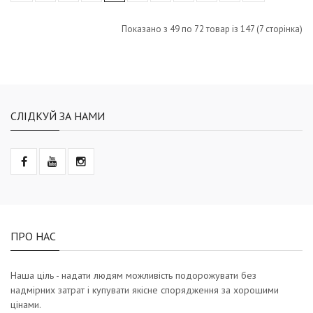
Показано з 49 по 72 товар із 147 (7 сторінка)
СЛІДКУЙ ЗА НАМИ
ПРО НАС
Наша ціль - надати людям можливість подорожувати без
надмірних затрат і купувати якісне спорядження за хорошими
цінами.