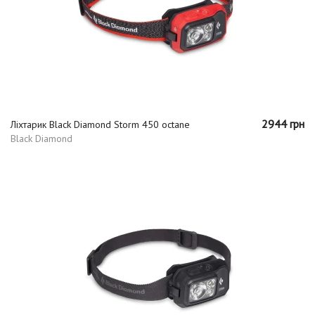
2944 грн
Ліхтарик Black Diamond Storm 450 octane
Black Diamond