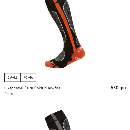
39-42
43-46
650 грн
Шкарпетки Cairn Spirit black-fire
Cairn