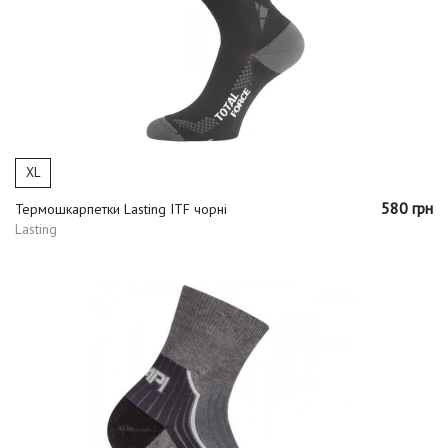
XL
580 грн
Термошкарпетки Lasting ITF чорні
Lasting