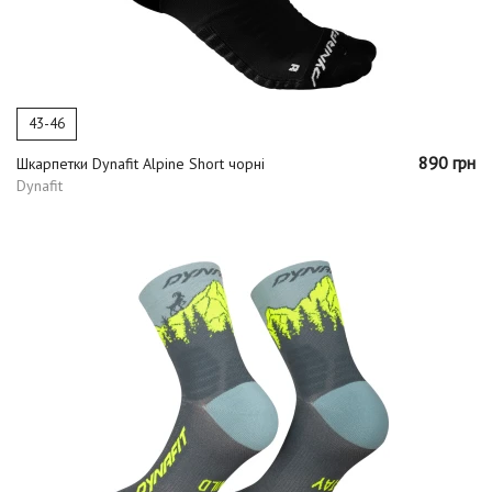
43-46
890 грн
Шкарпетки Dynafit Alpine Short чорні
Dynafit