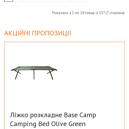
Показано з 1 по 24 товар із 157 (7 сторінка)
АКЦІЙНІ ПРОПОЗИЦІЇ
Ліжко розкладне Base Camp
Camping Bed Olive Green