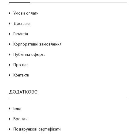
Умови оплати
Доставки
Гарантія
Корпоративні замовлення
Публічна оферта
Про нас
Контакти
ДОДАТКОВО
Блог
Бренди
Подарункові сертифікати